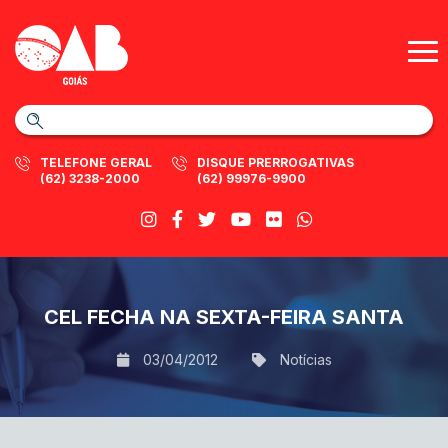
TELEFONE GERAL
DISQUE PRERROGATIVAS
(62) 3238-2000
(62) 99976-9900
CEL FECHA NA SEXTA-FEIRA SANTA
03/04/2012
Notícias