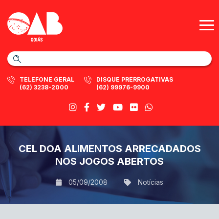
TELEFONE GERAL
DISQUE PRERROGATIVAS
(62) 3238-2000
(62) 99976-9900
CEL DOA ALIMENTOS ARRECADADOS
NOS JOGOS ABERTOS
05/09/2008
Notícias