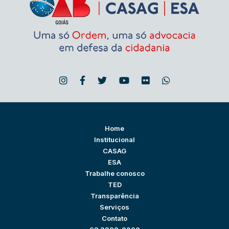
Home
Institucional
CASAG
ESA
Trabalhe conosco
TED
Transparência
Serviços
Contato