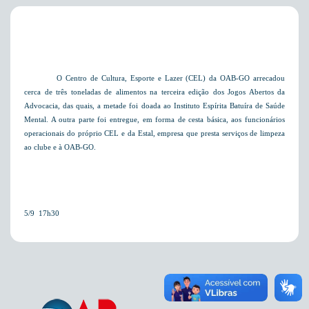
O Centro de Cultura, Esporte e Lazer (CEL) da OAB-GO arrecadou
cerca de três toneladas de alimentos na terceira edição dos Jogos Abertos da
Advocacia, das quais, a metade foi doada ao Instituto Espírita Batuíra de Saúde
Mental. A outra parte foi entregue, em forma de cesta básica, aos funcionários
operacionais do próprio CEL e da Estal, empresa que presta serviços de limpeza
ao clube e à OAB-GO.
5/9  17h30