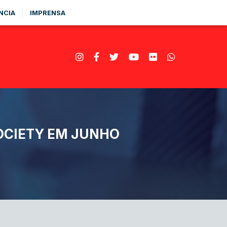
NCIA
IMPRENSA
SOCIETY EM JUNHO