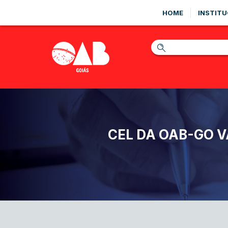
HOME
INSTITU
CEL DA OAB-GO V