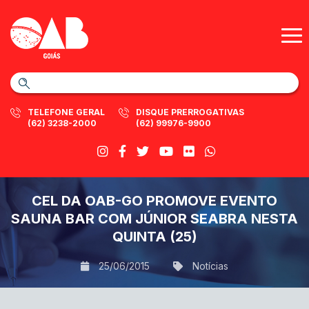
TELEFONE GERAL
DISQUE PRERROGATIVAS
(62) 3238-2000
(62) 99976-9900
CEL DA OAB-GO PROMOVE EVENTO
SAUNA BAR COM JÚNIOR SEABRA NESTA
QUINTA (25)
25/06/2015
Notícias