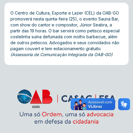
O Centro de Cultura, Esporte e Lazer (CEL) da OAB-GO
promoverá nesta quinta-feira (25), o evento Sauna Bar,
com show do cantor e compositor, Júnior Seabra, a
partir das 19 horas. O bar servirá como petisco especial
costelinha suína defumada com molho barbecue, além
de outros petiscos. Advogados e seus convidados não
pagam couvert e tem estacionamento gratuito.
(Assessoria de Comunicação Integrada da OAB-GO)