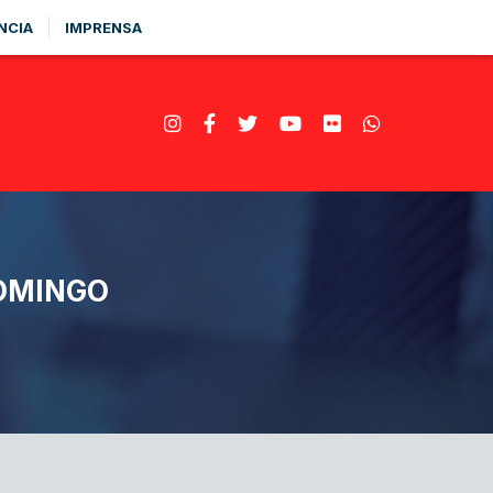
NCIA
IMPRENSA
OMINGO