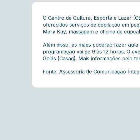
O Centro de Cultura, Esporte e Lazer 
oferecidos serviços de depilação em pe
Mary Kay, massagem e oficina de cupcak
Além disso, as mães poderão fazer aula 
programação vai de 9 às 12 horas. O eve
Goiás (Casag). Mais informações pelo te
Fonte: Assessoria de Comunicação Inte