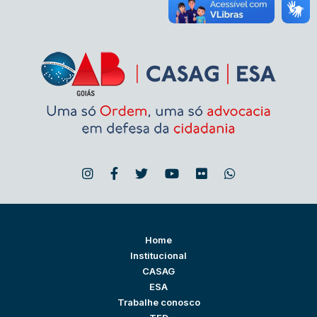
Home
Institucional
CASAG
ESA
Trabalhe conosco