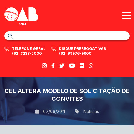
TELEFONE GERAL
DISQUE PRERROGATIVAS
(62) 3238-2000
(62) 99976-9900
CEL ALTERA MODELO DE SOLICITAÇÃO DE
CONVITES
07/06/2011
Notícias