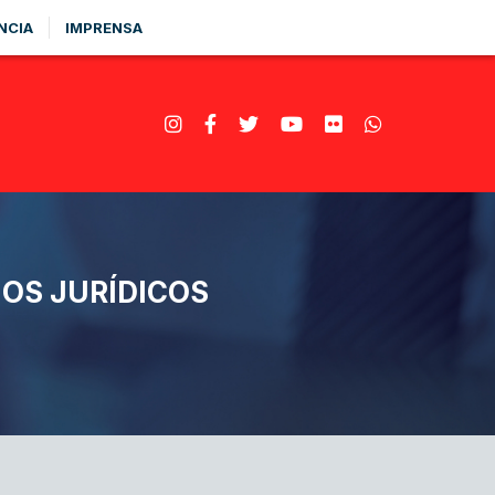
NCIA
IMPRENSA
IOS JURÍDICOS