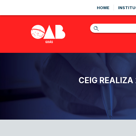
HOME
INSTITU
CEIG REALIZA