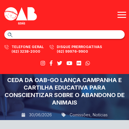
TELEFONE GERAL
DISQUE PRERROGATIVAS
(62) 3238-2000
(62) 99976-9900
CEDA DA OAB-GO LANÇA CAMPANHA E
CARTILHA EDUCATIVA PARA
CONSCIENTIZAR SOBRE O ABANDONO DE
ANIMAIS
30/06/2026
Comissões
,
Notícias