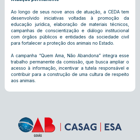
Ao longo de seus nove anos de atuação, a CEDA tem
desenvolvido iniciativas voltadas à promoção da
educação jurídica, elaboração de materiais técnicos,
campanhas de conscientização e diálogo institucional
com órgãos públicos e entidades da sociedade civil
para fortalecer a proteção dos animais no Estado.
A campanha “Quem Ama, Não Abandona” integra esse
trabalho permanente da comissão, que busca ampliar o
acesso à informação, incentivar a tutela responsável e
contribuir para a construção de uma cultura de respeito
aos animais.