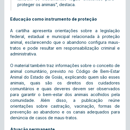
proteger os animais”, destaca.
Educação como instrumento de proteção
A cartilha apresenta orientações sobre a legislação
federal, estadual e municipal relacionada à proteção
animal, esclarecendo que o abandono configura maus-
tratos e pode resultar em responsabilização criminal e
administrativa.
O material também traz informações sobre o conceito de
animal comunitário, previsto no Código de Bem-Estar
Animal do Estado de Goiás, explicando quem são esses
animais, quais são os direitos dos cuidadores
comunitários e quais deveres devem ser observados
para garantir o bem-estar dos animais acolhidos pela
comunidade. Além disso, a publicação reúne
orientações sobre castração, vacinação, formas de
prevenção ao abandono e os canais adequados para
denúncia de casos de maus-tratos.
Atuação permanente