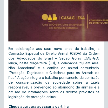
Em celebração aos seus nove anos de trabalho, a
Comissão Especial de Direito Animal (CEDA) da Ordem
dos Advogados do Brasil – Seção Goiás (OAB-GO)
lança, nesta terça-feira (30), a campanha “Quem Ama,
Não Abandona” e a cartilha do animal comunitário:
“Proteção, Dignidade e Cidadania para os Animais de
Rua”. A ação integra o trabalho permanente da comissão
de conscientização da sociedade sobre a tutela
responsável, a prevenção ao abandono de animais e a
difusão de informações sobre os direitos previstos na
legislação de proteção animal.
Clique aqui para acessar a cartilha