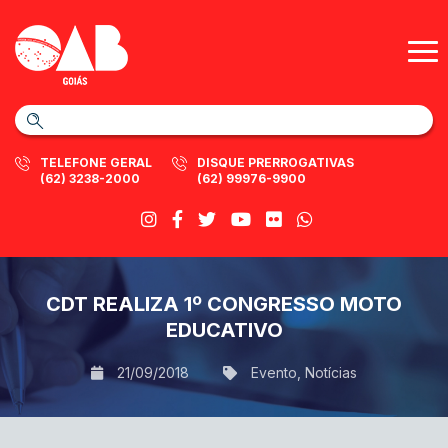
TELEFONE GERAL
DISQUE PRERROGATIVAS
(62) 3238-2000
(62) 99976-9900
CDT REALIZA 1º CONGRESSO MOTO
EDUCATIVO
21/09/2018
Evento
,
Notícias