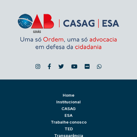
Home
Institucional
CASAG
ESA
Trabalhe conosco
TED
Transparência