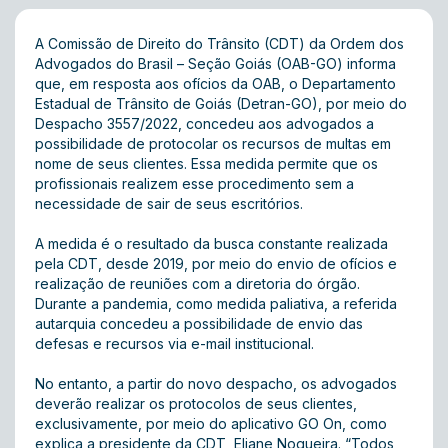
A Comissão de Direito do Trânsito (CDT) da Ordem dos
Advogados do Brasil – Seção Goiás (OAB-GO) informa
que, em resposta aos ofícios da OAB, o Departamento
Estadual de Trânsito de Goiás (Detran-GO), por meio do
Despacho 3557/2022, concedeu aos advogados a
possibilidade de protocolar os recursos de multas em
nome de seus clientes. Essa medida permite que os
profissionais realizem esse procedimento sem a
necessidade de sair de seus escritórios.
A medida é o resultado da busca constante realizada
pela CDT, desde 2019, por meio do envio de ofícios e
realização de reuniões com a diretoria do órgão.
Durante a pandemia, como medida paliativa, a referida
autarquia concedeu a possibilidade de envio das
defesas e recursos via e-mail institucional.
No entanto, a partir do novo despacho, os advogados
deverão realizar os protocolos de seus clientes,
exclusivamente, por meio do aplicativo GO On, como
explica a presidente da CDT, Eliane Nogueira. “Todos