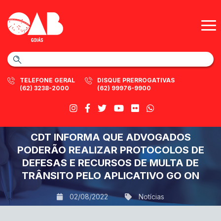
TELEFONE GERAL
DISQUE PRERROGATIVAS
(62) 3238-2000
(62) 99976-9900
CDT INFORMA QUE ADVOGADOS
PODERÃO REALIZAR PROTOCOLOS DE
DEFESAS E RECURSOS DE MULTA DE
TRÂNSITO PELO APLICATIVO GO ON
02/08/2022
Notícias