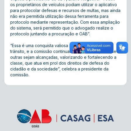
os proprietários de veículos podiam utilizar o aplicativo
para protocolar defesas e recursos de multas, mas ainda
não era permitida utilização dessa ferramenta para
protocolo mediante representação. Com essa ampliação
do sistema, será permitido que o advogado realize o
protocolo juntando a procuração e OAB”.
“Essa é uma conquista valiosa para a advocacia de
trânsito, e a comissão continuará trabalhando para que
outras sejam alcançadas, valorizando e fortalecendo a
classe, que atua em prol dos direitos de defesa do
cidadão e da sociedade”, celebra a presidente da
comissão.