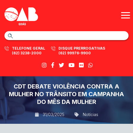
TELEFONE GERAL
DISQUE PRERROGATIVAS
(62) 3238-2000
(62) 99976-9900
CDT DEBATE VIOLÊNCIA CONTRA A
MULHER NO TRÂNSITO EM CAMPANHA
DO MÊS DA MULHER
31/03/2025
Notícias