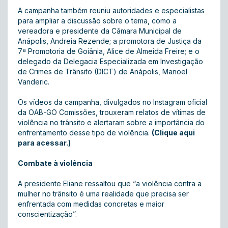
A campanha também reuniu autoridades e especialistas
para ampliar a discussão sobre o tema, como a
vereadora e presidente da Câmara Municipal de
Anápolis, Andreia Rezende; a promotora de Justiça da
7ª Promotoria de Goiânia, Alice de Almeida Freire; e o
delegado da Delegacia Especializada em Investigação
de Crimes de Trânsito (DICT) de Anápolis, Manoel
Vanderic.
Os vídeos da campanha, divulgados no Instagram oficial
da OAB-GO Comissões, trouxeram relatos de vítimas de
violência no trânsito e alertaram sobre a importância do
enfrentamento desse tipo de violência.
(Clique aqui
para acessar.)
Combate à violência
A presidente Eliane ressaltou que “a violência contra a
mulher no trânsito é uma realidade que precisa ser
enfrentada com medidas concretas e maior
conscientização”.