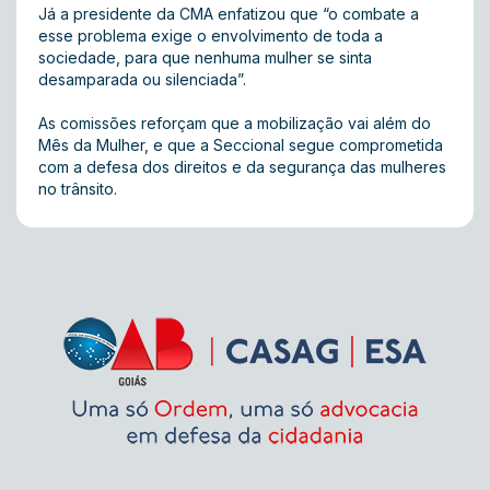
Já a presidente da CMA enfatizou que “o combate a
esse problema exige o envolvimento de toda a
sociedade, para que nenhuma mulher se sinta
desamparada ou silenciada”.
As comissões reforçam que a mobilização vai além do
Mês da Mulher, e que a Seccional segue comprometida
com a defesa dos direitos e da segurança das mulheres
no trânsito.