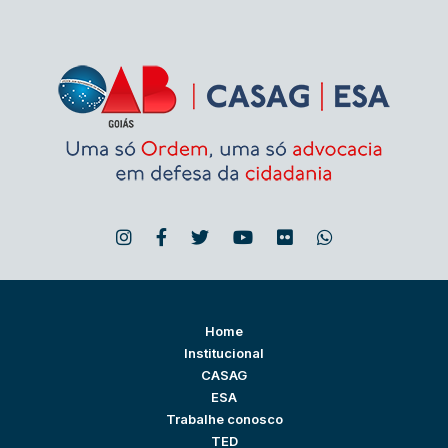
Home
Institucional
CASAG
ESA
Trabalhe conosco
TED