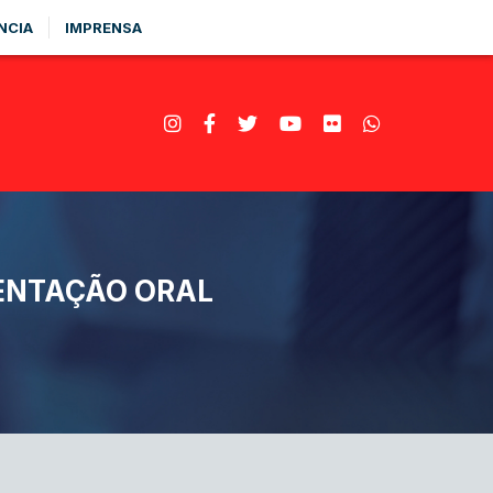
NCIA
IMPRENSA
ENTAÇÃO ORAL