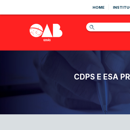
HOME
INSTITU
CDPS E ESA 