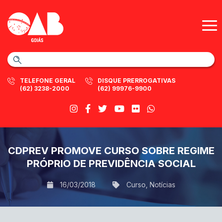
TELEFONE GERAL
DISQUE PRERROGATIVAS
(62) 3238-2000
(62) 99976-9900
CDPREV PROMOVE CURSO SOBRE REGIME
PRÓPRIO DE PREVIDÊNCIA SOCIAL
16/03/2018
Curso
,
Notícias