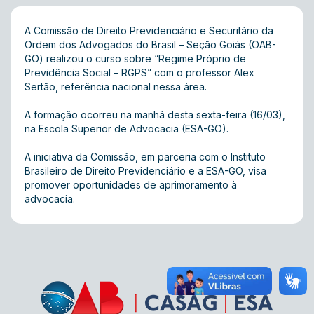
A Comissão de Direito Previdenciário e Securitário da
Ordem dos Advogados do Brasil – Seção Goiás (OAB-
GO) realizou o curso sobre “Regime Próprio de
Previdência Social – RGPS” com o professor Alex
Sertão, referência nacional nessa área.
A formação ocorreu na manhã desta sexta-feira (16/03),
na Escola Superior de Advocacia (ESA-GO).
A iniciativa da Comissão, em parceria com o Instituto
Brasileiro de Direito Previdenciário e a ESA-GO, visa
promover oportunidades de aprimoramento à
advocacia.