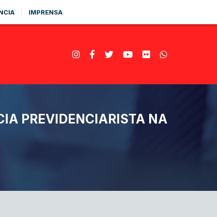
NCIA
IMPRENSA
IA PREVIDENCIARISTA NA