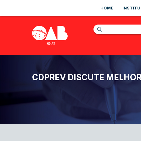
HOME
INSTITU
CDPREV DISCUTE MELHOR