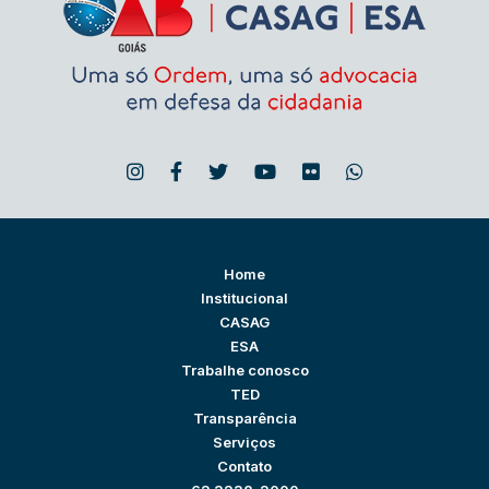
Home
Institucional
CASAG
ESA
Trabalhe conosco
TED
Transparência
Serviços
Contato