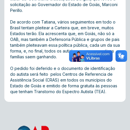
solicitação ao Governador do Estado de Goiás, Marconi
Perillo.
De acordo com Tatiana, vários seguimentos em todo o
Brasil tentam pleitear a Carteira que, em breve, muitos
Estados terão. Ela acrescenta que, em Goiás, não só a
OAB, mas também a Defensoria Pública e grupos de pais
também pleiteavam essa política pública, cada um da sua
forma, e, no final, todos os autistas e suas respectivas
famílias saem ganhando.
O pedido foi deferido e o documento de identificação
do autista será feito pelos Centros de Referencia de
Assistência Social (CRAS) em todos os municípios do
Estado de Goiás e emitido de forma gratuita às pessoas
que tenham Transtorno do Espectro Autista (TEA).