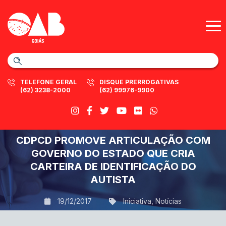
TELEFONE GERAL
DISQUE PRERROGATIVAS
(62) 3238-2000
(62) 99976-9900
CDPCD PROMOVE ARTICULAÇÃO COM
GOVERNO DO ESTADO QUE CRIA
CARTEIRA DE IDENTIFICAÇÃO DO
AUTISTA
19/12/2017
Iniciativa
,
Notícias