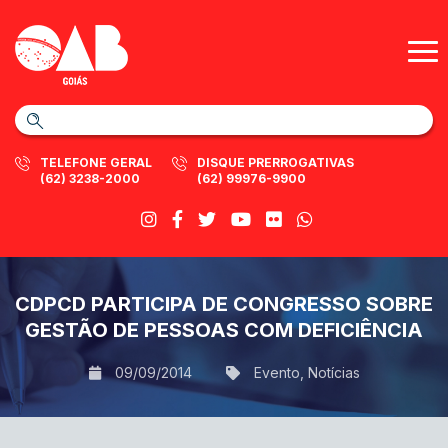
TELEFONE GERAL
DISQUE PRERROGATIVAS
(62) 3238-2000
(62) 99976-9900
CDPCD PARTICIPA DE CONGRESSO SOBRE
GESTÃO DE PESSOAS COM DEFICIÊNCIA
09/09/2014
Evento
,
Notícias