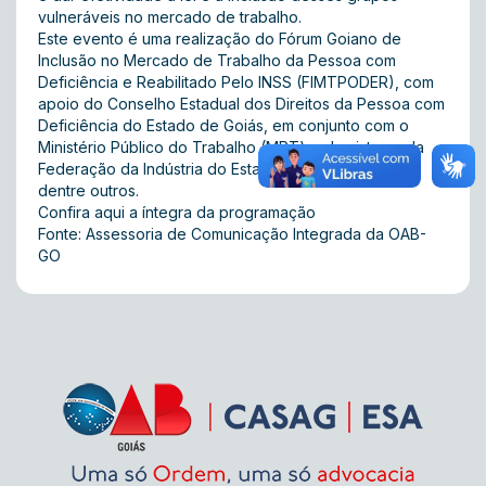
vulneráveis no mercado de trabalho.
Este evento é uma realização do Fórum Goiano de
Inclusão no Mercado de Trabalho da Pessoa com
Deficiência e Reabilitado Pelo INSS (FIMTPODER), com
apoio do Conselho Estadual dos Direitos da Pessoa com
Deficiência do Estado de Goiás, em conjunto com o
Ministério Público do Trabalho (MPT) e do sistema da
Federação da Indústria do Estado de Goiás (FIEG),
dentre outros.
Confira
aqui
a íntegra da programação
Fonte: Assessoria de Comunicação Integrada da OAB-
GO