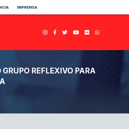
NCIA
IMPRENSA
 GRUPO REFLEXIVO PARA
A