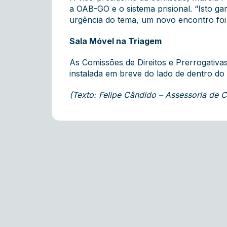
a OAB-GO e o sistema prisional. “Isto ga
urgência do tema, um novo encontro foi 
Sala Móvel na Triagem
As Comissões de Direitos e Prerrogativ
instalada em breve do lado de dentro do
(Texto: Felipe Cândido – Assessoria de