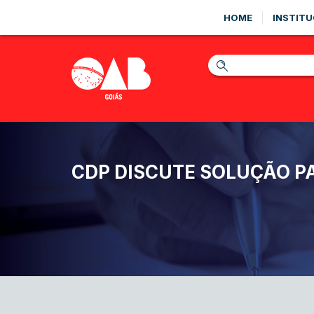
HOME
INSTITU
CDP DISCUTE SOLUÇÃO P