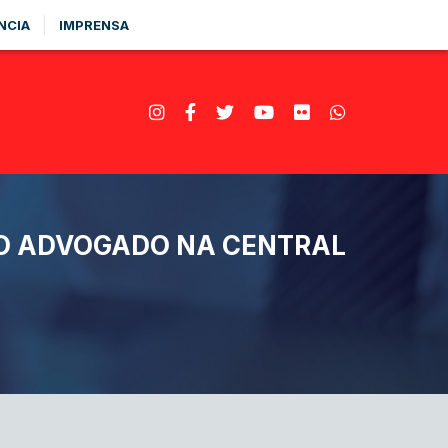
NCIA
IMPRENSA
DO ADVOGADO NA CENTRAL