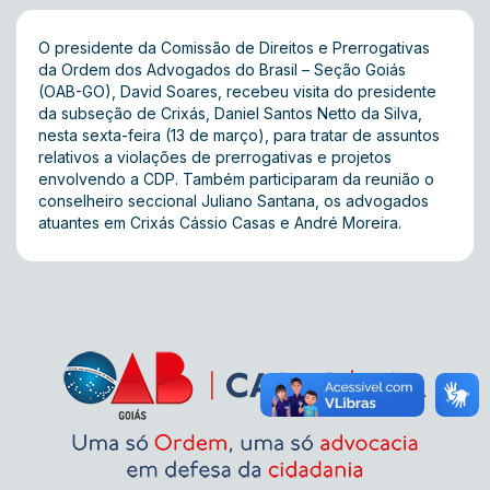
O presidente da Comissão de Direitos e Prerrogativas
da Ordem dos Advogados do Brasil – Seção Goiás
(OAB-GO), David Soares, recebeu visita do presidente
da subseção de Crixás, Daniel Santos Netto da Silva ,
nesta sexta-feira (13 de março), para tratar de assuntos
relativos a violações de prerrogativas e projetos
envolvendo a CDP. Também participaram da reunião o
conselheiro seccional Juliano Santana, os advogados
atuantes em Crixás Cássio Casas e André Moreira.