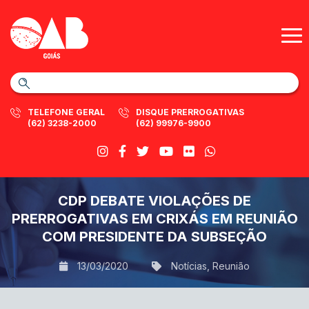
TELEFONE GERAL
DISQUE PRERROGATIVAS
(62) 3238-2000
(62) 99976-9900
CDP DEBATE VIOLAÇÕES DE
PRERROGATIVAS EM CRIXÁS EM REUNIÃO
COM PRESIDENTE DA SUBSEÇÃO
13/03/2020
Notícias
,
Reunião