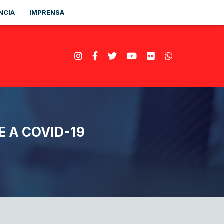
NCIA
IMPRENSA
 A COVID-19