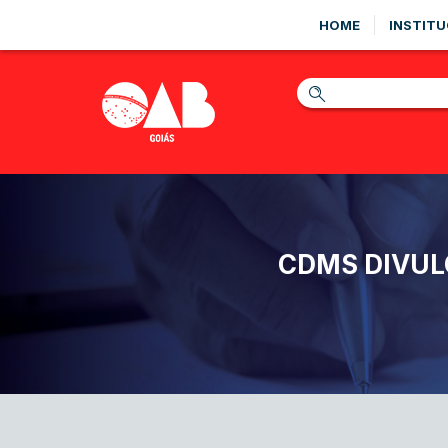
HOME
INSTITU
CDMS DIVUL