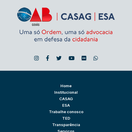
Home
Institucional
CASAG
ESA
Trabalhe conosco
TED
Transparência
Serviços