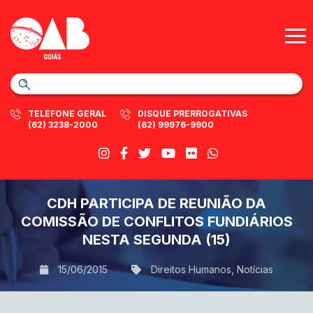
TELEFONE GERAL
DISQUE PRERROGATIVAS
(62) 3238-2000
(62) 99976-9900
CDH PARTICIPA DE REUNIÃO DA
COMISSÃO DE CONFLITOS FUNDIÁRIOS
NESTA SEGUNDA (15)
15/06/2015
Direitos Humanos
,
Notícias