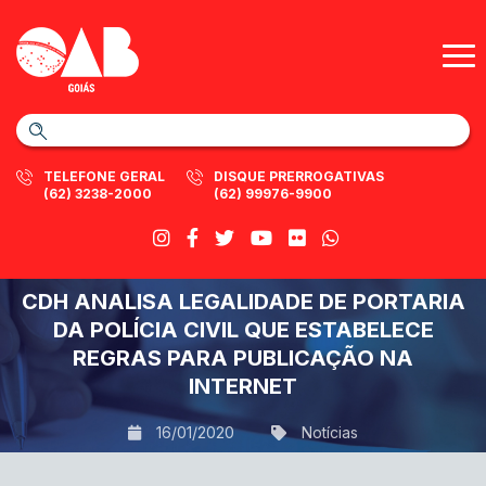
TELEFONE GERAL
DISQUE PRERROGATIVAS
(62) 3238-2000
(62) 99976-9900
CDH ANALISA LEGALIDADE DE PORTARIA
DA POLÍCIA CIVIL QUE ESTABELECE
REGRAS PARA PUBLICAÇÃO NA
INTERNET
16/01/2020
Notícias