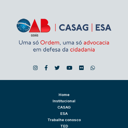
Home
Institucional
CASAG
ESA
Trabalhe conosco
TED