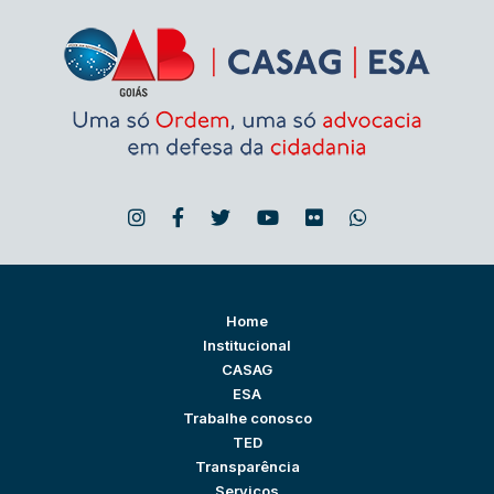
Home
Institucional
CASAG
ESA
Trabalhe conosco
TED
Transparência
Serviços