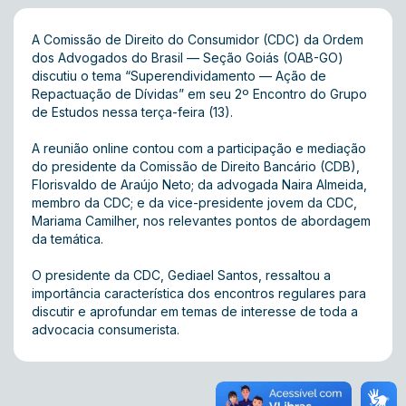
A Comissão de Direito do Consumidor (CDC) da Ordem
dos Advogados do Brasil — Seção Goiás (OAB-GO)
discutiu o tema “Superendividamento — Ação de
Repactuação de Dívidas” em seu 2º Encontro do Grupo
de Estudos nessa terça-feira (13).
A reunião online contou com a participação e mediação
do presidente da Comissão de Direito Bancário (CDB),
Florisvaldo de Araújo Neto; da advogada Naira Almeida,
membro da CDC; e da vice-presidente jovem da CDC,
Mariama Camilher, nos relevantes pontos de abordagem
da temática.
O presidente da CDC, Gediael Santos, ressaltou a
importância característica dos encontros regulares para
discutir e aprofundar em temas de interesse de toda a
advocacia consumerista.