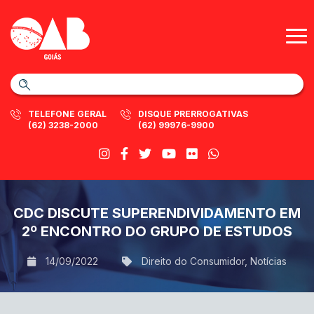
TELEFONE GERAL
DISQUE PRERROGATIVAS
(62) 3238-2000
(62) 99976-9900
CDC DISCUTE SUPERENDIVIDAMENTO EM
2º ENCONTRO DO GRUPO DE ESTUDOS
14/09/2022
Direito do Consumidor
,
Notícias