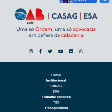
Home
Institucional
CASAG
ESA
Trabalhe conosco
TED
Transparência