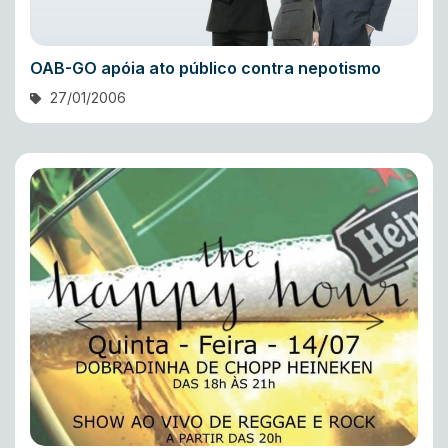
OAB-GO apóia ato público contra nepotismo
27/01/2006