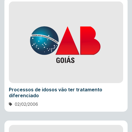
Processos de idosos vão ter tratamento
diferenciado
02/02/2006