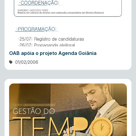
OAB apóia o projeto Agenda Goiânia
01/02/2006