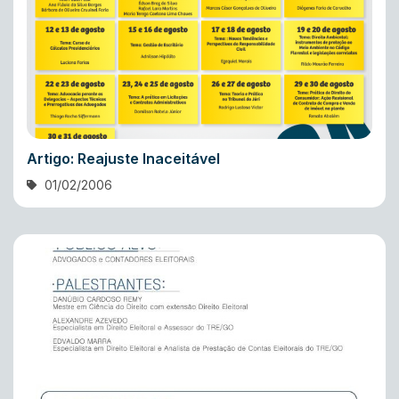
Artigo: Reajuste Inaceitável
01/02/2006