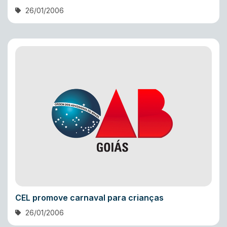
26/01/2006
CEL promove carnaval para crianças
26/01/2006