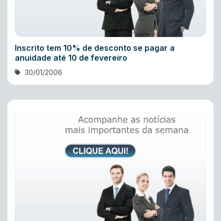
Inscrito tem 10% de desconto se pagar a
anuidade até 10 de fevereiro
30/01/2006