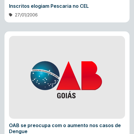
Inscritos elogiam Pescaria no CEL
27/01/2006
OAB se preocupa com o aumento nos casos de
Dengue