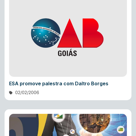
ESA promove palestra com Daltro Borges
02/02/2006