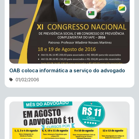
OAB coloca informática a serviço do advogado
01/02/2006