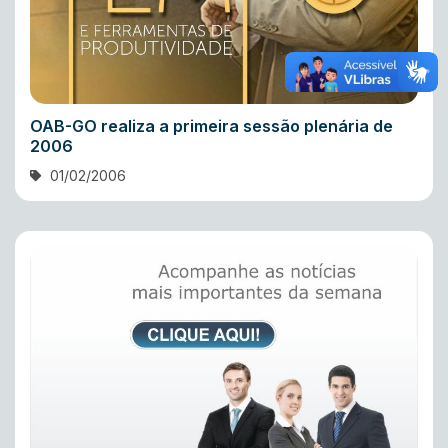
OAB-GO realiza a primeira sessão plenária de
2006
01/02/2006