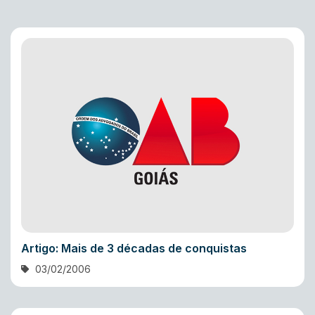
Artigo: Mais de 3 décadas de conquistas
03/02/2006