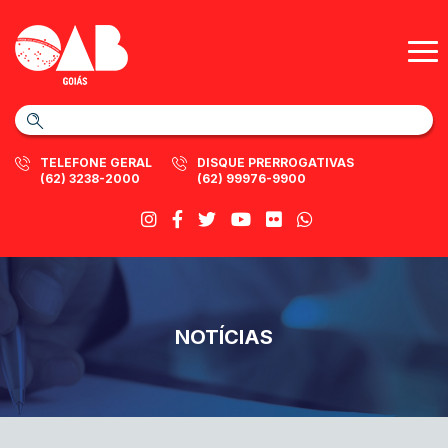
TELEFONE GERAL
DISQUE PRERROGATIVAS
(62) 3238-2000
(62) 99976-9900
NOTÍCIAS