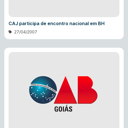
CAJ participa de encontro nacional em BH
27/04/2007