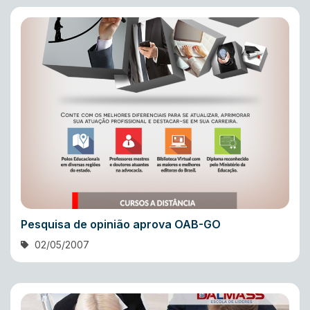
Pesquisa de opinião aprova OAB-GO
02/05/2007