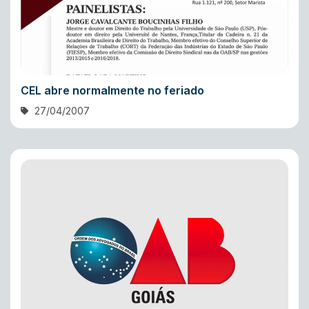
CEL abre normalmente no feriado
27/04/2007