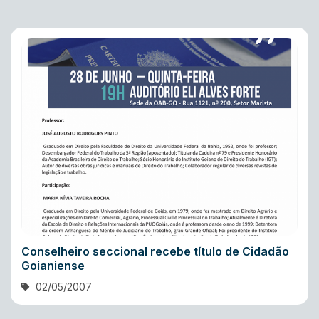
Conselheiro seccional recebe título de Cidadão
Goianiense
02/05/2007