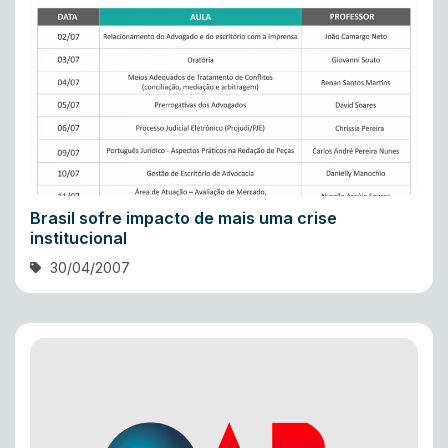
Brasil sofre impacto de mais uma crise
institucional
30/04/2007