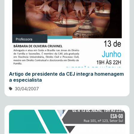
Artigo de presidente da CEJ integra homenagem
a especialista
30/04/2007