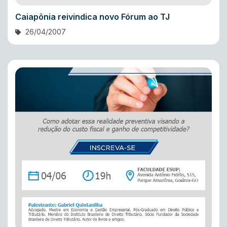
Caiapônia reivindica novo Fórum ao TJ
26/04/2007