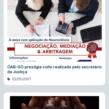
OAB-GO prestigia culto realizado pelo secretário
da Justiça
02/05/2007