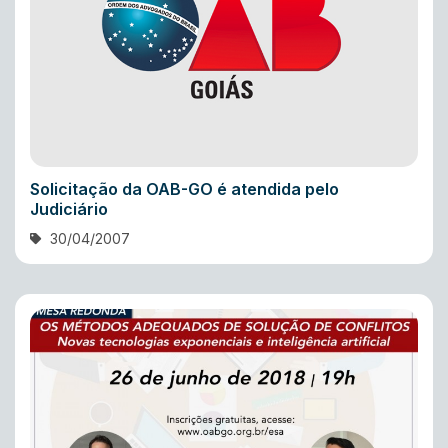
Solicitação da OAB-GO é atendida pelo
Judiciário
30/04/2007