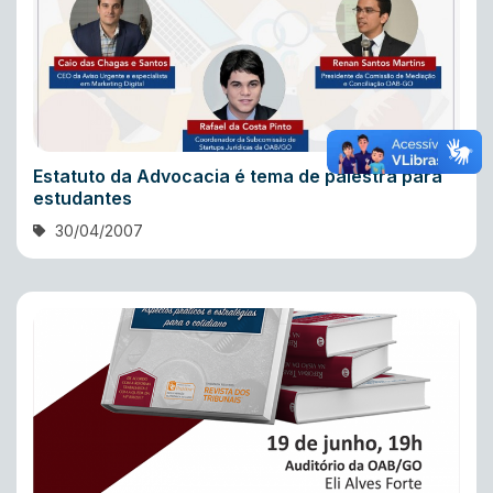
Estatuto da Advocacia é tema de palestra para
estudantes
30/04/2007