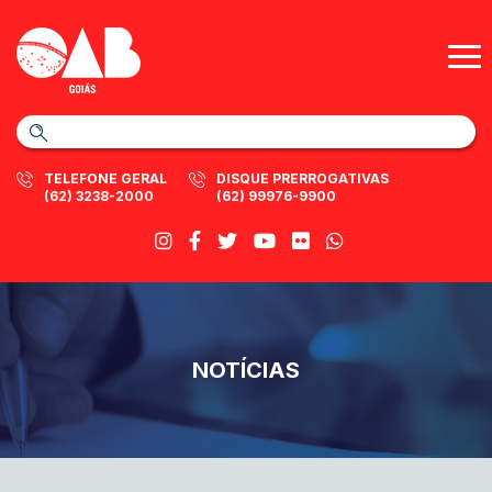
TELEFONE GERAL
DISQUE PRERROGATIVAS
(62) 3238-2000
(62) 99976-9900
NOTÍCIAS