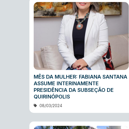
MÊS DA MULHER: FABIANA SANTANA
ASSUME INTERINAMENTE
PRESIDÊNCIA DA SUBSEÇÃO DE
QUIRINÓPOLIS
08/03/2024