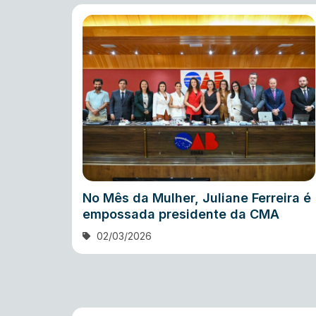
No Mês da Mulher, Juliane Ferreira é
empossada presidente da CMA
02/03/2026