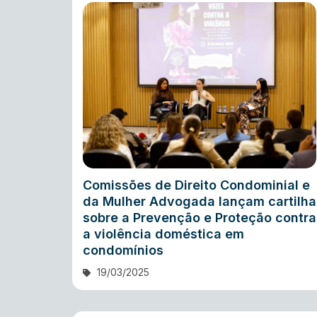
Comissões de Direito Condominial e
da Mulher Advogada lançam cartilha
sobre a Prevenção e Proteção contra
a violência doméstica em
condomínios
19/03/2025