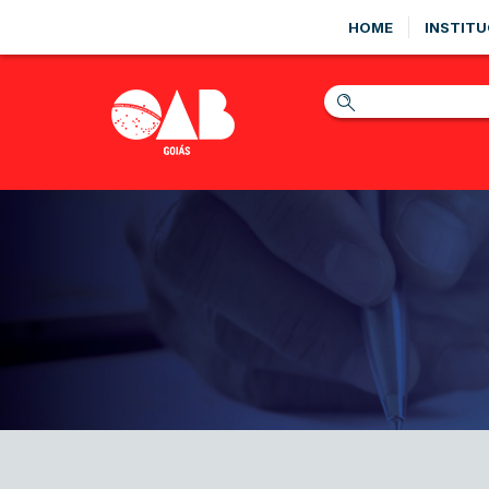
HOME
INSTITU