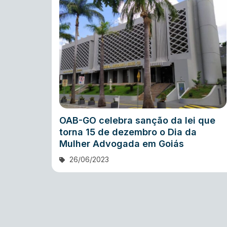
OAB-GO celebra sanção da lei que
torna 15 de dezembro o Dia da
Mulher Advogada em Goiás
26/06/2023