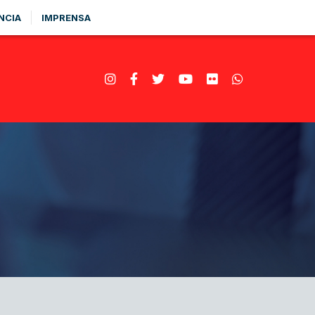
NCIA
IMPRENSA