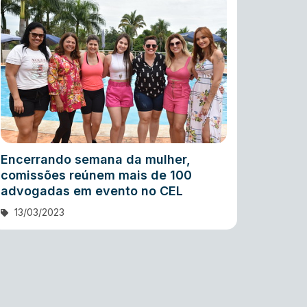
Encerrando semana da mulher,
comissões reúnem mais de 100
advogadas em evento no CEL
13/03/2023