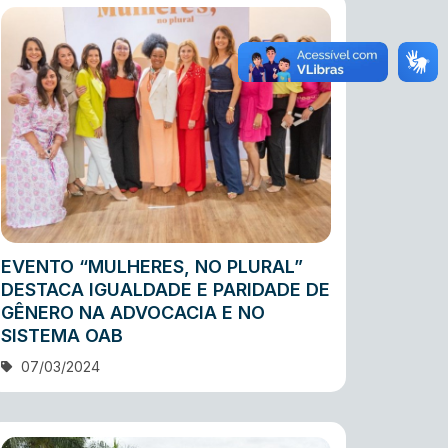
EVENTO “MULHERES, NO PLURAL”
DESTACA IGUALDADE E PARIDADE DE
GÊNERO NA ADVOCACIA E NO
SISTEMA OAB
07/03/2024