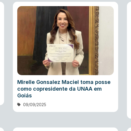
Mirelle Gonsalez Maciel toma posse
como copresidente da UNAA em
Goiás
09/09/2025