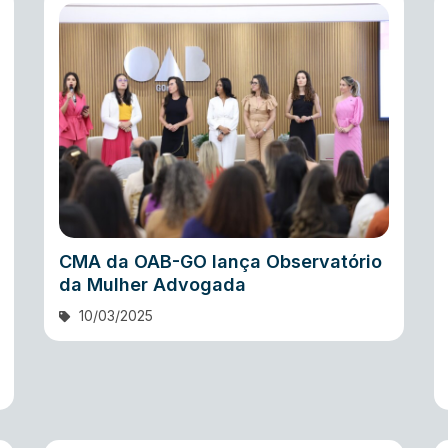
CMA da OAB-GO lança Observatório
da Mulher Advogada
10/03/2025