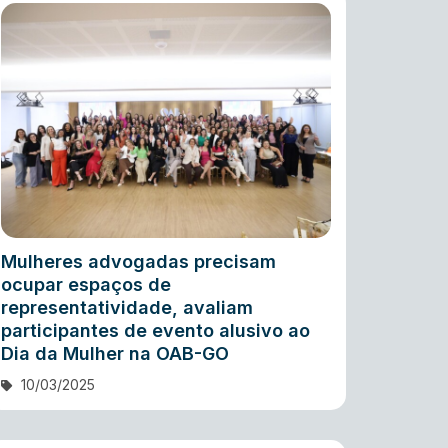
Mulheres advogadas precisam
ocupar espaços de
representatividade, avaliam
participantes de evento alusivo ao
Dia da Mulher na OAB-GO
10/03/2025