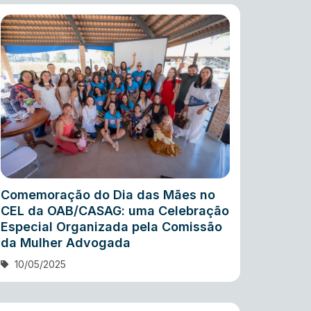
Comemoração do Dia das Mães no
CEL da OAB/CASAG: uma Celebração
Especial Organizada pela Comissão
da Mulher Advogada
10/05/2025