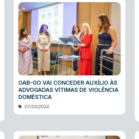
OAB-GO VAI CONCEDER AUXÍLIO ÀS
ADVOGADAS VÍTIMAS DE VIOLÊNCIA
DOMÉSTICA
07/03/2024