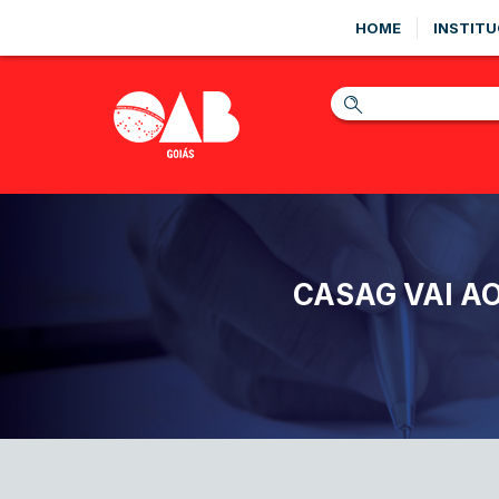
HOME
INSTITU
CASAG VAI A