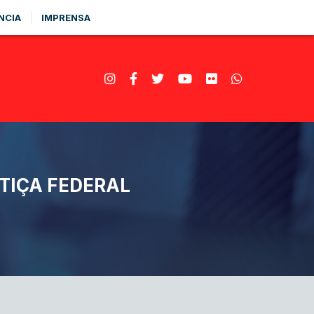
NCIA
IMPRENSA
TIÇA FEDERAL