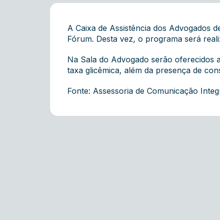
A Caixa de Assistência dos Advogados de
Fórum. Desta vez, o programa será realiz
Na Sala do Advogado serão oferecidos aos
taxa glicêmica, além da presença de con
Fonte: Assessoria de Comunicação Inte