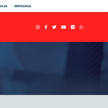
NCIA
IMPRENSA