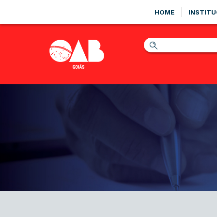
HOME
INSTITU