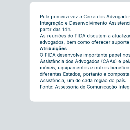
Pela primeira vez a Caixa dos Advogados
Integração e Desenvolvimento Assistenc
partir das 14h.
As reuniões do FIDA discutem a atualiza
advogados, bem como oferecer suporte fi
Atribuições
O FIDA desenvolve importante papel nos
Assistência dos Advogados (CAAs) e pel
móveis, equipamentos e outros benefício
diferentes Estados, portanto é composta 
Assistência, um de cada região do país.
Fonte: Assessoria de Comunicação Inte