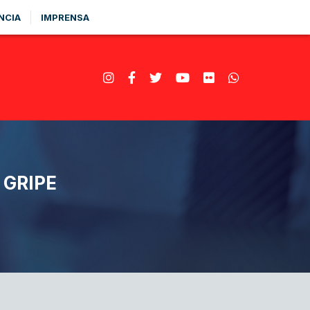
NCIA
IMPRENSA
GRIPE