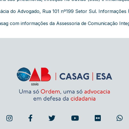
ácia do Advogado, Rua 101 nº199 Setor Sul. Informações 
asag com informações da Assessoria de Comunicação Int