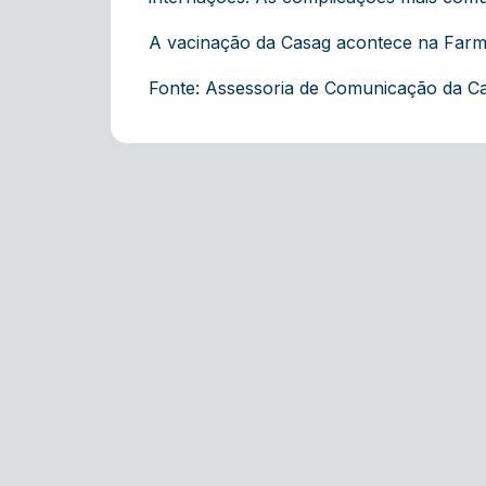
A vacinação da Casag acontece na Farm
Fonte: Assessoria de Comunicação da C