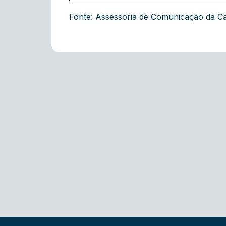
Fonte: Assessoria de Comunicação da C