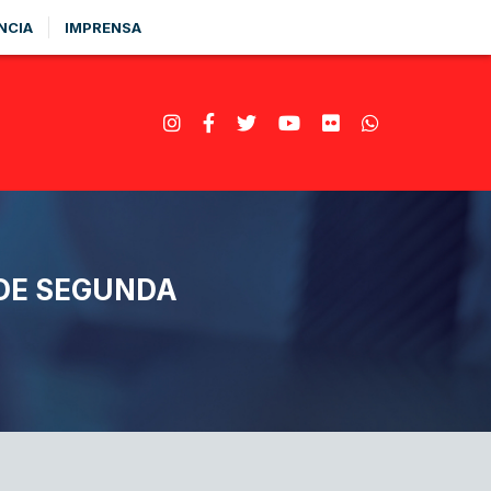
NCIA
IMPRENSA
 DE SEGUNDA