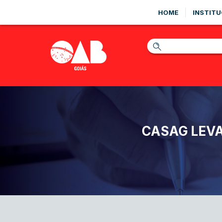
HOME
INSTITU
CASAG LEVA