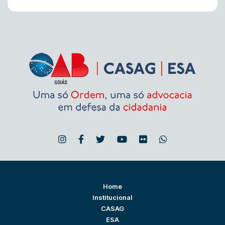
Home
Institucional
CASAG
ESA