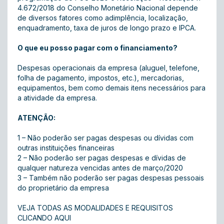
4.672/2018 do Conselho Monetário Nacional depende
de diversos fatores como adimplência, localização,
enquadramento, taxa de juros de longo prazo e IPCA.
O que eu posso pagar com o financiamento?
Despesas operacionais da empresa (aluguel, telefone,
folha de pagamento, impostos, etc.), mercadorias,
equipamentos, bem como demais itens necessários para
a atividade da empresa.
ATENÇÃO:
1 – Não poderão ser pagas despesas ou dívidas com
outras instituições financeiras
2 – Não poderão ser pagas despesas e dívidas de
qualquer natureza vencidas antes de março/2020
3 – Também não poderão ser pagas despesas pessoais
do proprietário da empresa
VEJA TODAS AS MODALIDADES E REQUISITOS
CLICANDO AQUI