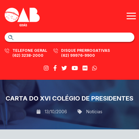
TELEFONE GERAL
DISQUE PRERROGATIVAS
(62) 3238-2000
(62) 99976-9900
CARTA DO XVI COLÉGIO DE PRESIDENTES
13/10/2006
Notícias