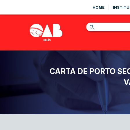
HOME
INSTITU
CARTA DE PORTO SE
V