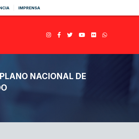
NCIA
IMPRENSA
 PLANO NACIONAL DE
DO