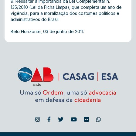
9. Ressaltar a importância da Lei Complementar n.
135/2010 (Lei da Ficha Limpa), que completa um ano de
vigência, para a moralização dos costumes políticos e
administrativos do Brasil.
Belo Horizonte, 03 de junho de 2011.