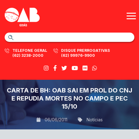
TELEFONE GERAL
DISQUE PRERROGATIVAS
(62) 3238-2000
(62) 99976-9900
CARTA DE BH: OAB SAI EM PROL DO CNJ
E REPUDIA MORTES NO CAMPO E PEC
15/10
06/06/2011
Notícias