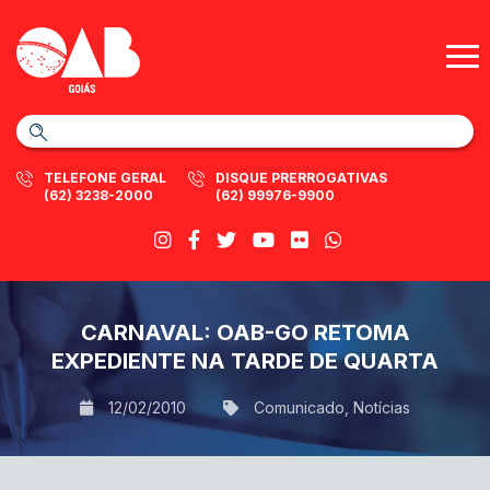
TELEFONE GERAL
DISQUE PRERROGATIVAS
(62) 3238-2000
(62) 99976-9900
CARNAVAL: OAB-GO RETOMA
EXPEDIENTE NA TARDE DE QUARTA
12/02/2010
Comunicado
,
Notícias