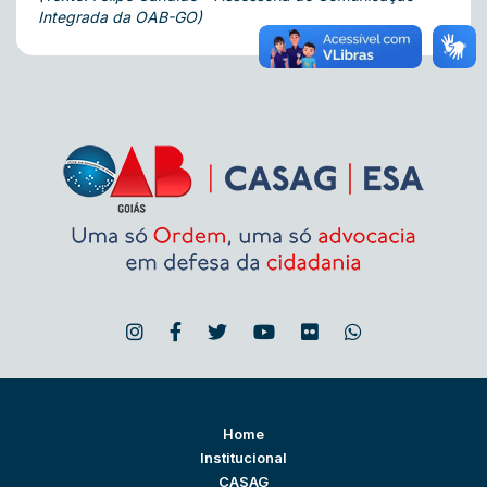
Integrada da OAB-GO)
Home
Institucional
CASAG