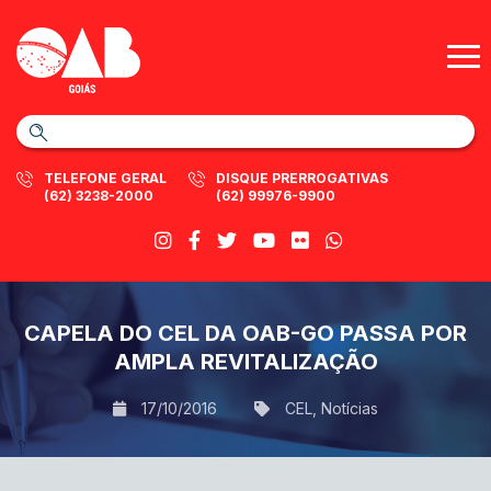
TELEFONE GERAL
DISQUE PRERROGATIVAS
(62) 3238-2000
(62) 99976-9900
CAPELA DO CEL DA OAB-GO PASSA POR
AMPLA REVITALIZAÇÃO
17/10/2016
CEL
,
Notícias