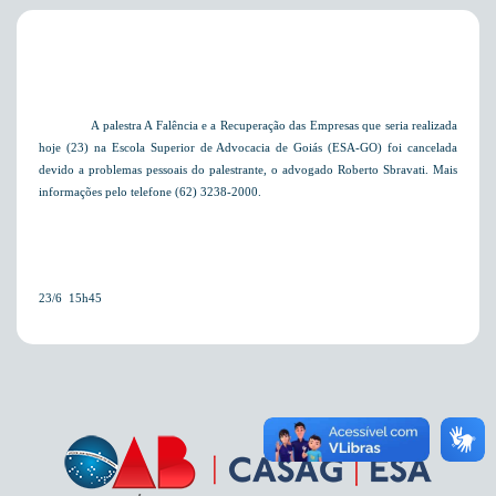
A palestra A Falência e a Recuperação das Empresas que seria realizada
hoje (23) na Escola Superior de Advocacia de Goiás (ESA-GO) foi cancelada
devido a problemas pessoais do palestrante, o advogado Roberto Sbravati. Mais
informações pelo telefone (62) 3238-2000.
23/6  15h45