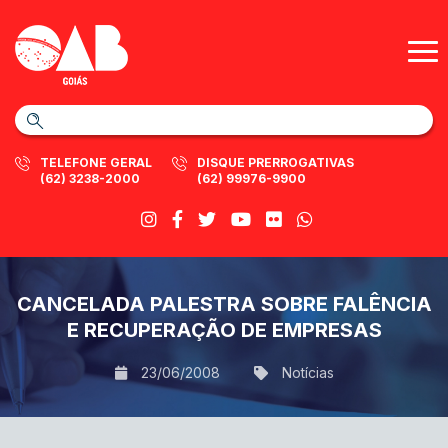
TELEFONE GERAL
DISQUE PRERROGATIVAS
(62) 3238-2000
(62) 99976-9900
CANCELADA PALESTRA SOBRE FALÊNCIA
E RECUPERAÇÃO DE EMPRESAS
23/06/2008
Notícias