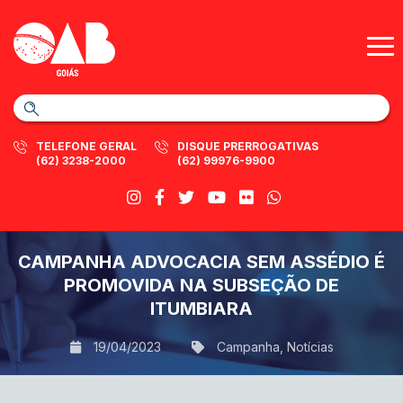
TELEFONE GERAL
DISQUE PRERROGATIVAS
(62) 3238-2000
(62) 99976-9900
CAMPANHA ADVOCACIA SEM ASSÉDIO É
PROMOVIDA NA SUBSEÇÃO DE
ITUMBIARA
19/04/2023
Campanha
,
Notícias