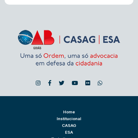
Home
Institucional
CASAG
ESA