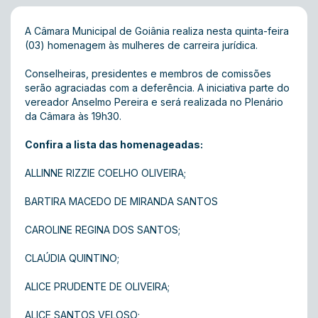
A Câmara Municipal de Goiânia realiza nesta quinta-feira
(03) homenagem às mulheres de carreira jurídica.
Conselheiras, presidentes e membros de comissões
serão agraciadas com a deferência. A iniciativa parte do
vereador Anselmo Pereira e será realizada no Plenário
da Câmara às 19h30.
Confira a lista das homenageadas :
ALLINNE RIZZIE COELHO OLIVEIRA ;
BARTIRA MACEDO DE MIRANDA SANTOS
CAROLINE REGINA DOS SANTOS;
CLAÚDIA QUINTINO;
ALICE PRUDENTE DE OLIVEIRA;
ALICE SANTOS VELOSO;