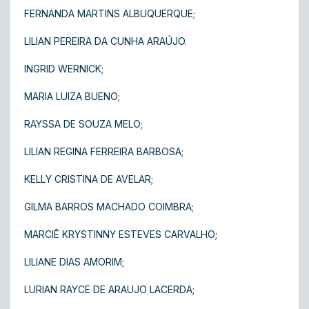
FERNANDA MARTINS ALBUQUERQUE;
LILIAN PEREIRA DA CUNHA ARAÚJO.
INGRID WERNICK;
MARIA LUIZA BUENO;
RAYSSA DE SOUZA MELO;
LILIAN REGINA FERREIRA BARBOSA;
KELLY CRISTINA DE AVELAR;
GILMA BARROS MACHADO COIMBRA;
MARCIÊ KRYSTINNY ESTEVES CARVALHO;
LILIANE DIAS AMORIM;
LURIAN RAYCE DE ARAUJO LACERDA;