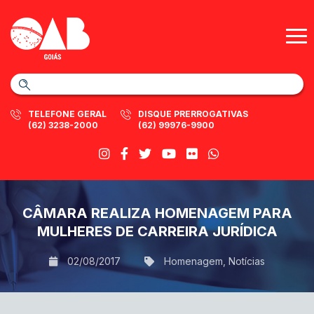
TELEFONE GERAL
DISQUE PRERROGATIVAS
(62) 3238-2000
(62) 99976-9900
CÂMARA REALIZA HOMENAGEM PARA
MULHERES DE CARREIRA JURÍDICA
02/08/2017
Homenagem
,
Notícias