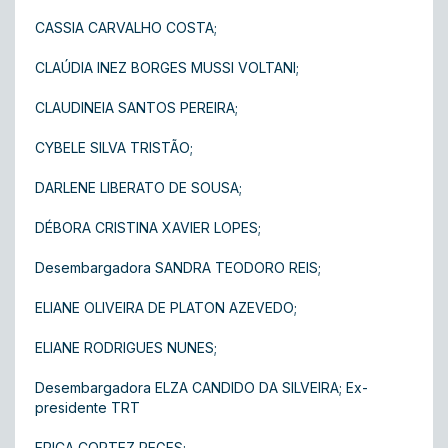
CASSIA CARVALHO COSTA;
CLAÚDIA INEZ BORGES MUSSI VOLTANI;
CLAUDINEIA SANTOS PEREIRA ;
CYBELE SILVA TRISTÃO;
DARLENE LIBERATO DE SOUSA;
DÉBORA CRISTINA XAVIER LOPES;
Desembargadora SANDRA TEODORO REIS;
ELIANE OLIVEIRA DE PLATON AZEVEDO;
ELIANE RODRIGUES NUNES;
Desembargadora ELZA CANDIDO DA SILVEIRA; Ex-
presidente TRT
ERICA CORTEZ REGES;