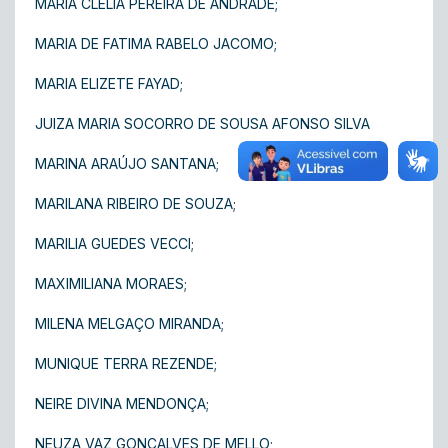
MARIA CLELIA PEREIRA DE ANDRADE;
MARIA DE FATIMA RABELO JACOMO;
MARIA ELIZETE FAYAD;
JUIZA MARIA SOCORRO DE SOUSA AFONSO SILVA
MARINA ARAÚJO SANTANA;
MARILANA RIBEIRO DE SOUZA;
MARILIA GUEDES VECCI;
MAXIMILIANA MORAES;
MILENA MELGAÇO MIRANDA;
MUNIQUE TERRA REZENDE;
NEIRE DIVINA MENDONÇA;
NEUZA VAZ GONÇALVES DE MELLO;