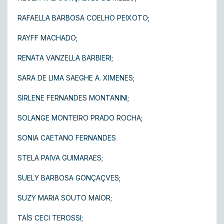
RAFAELLA BARBOSA COELHO PEIXOTO;
RAYFF MACHADO;
RENATA VANZELLA BARBIERI;
SARA DE LIMA SAEGHE A. XIMENES;
SIRLENE FERNANDES MONTANINI;
SOLANGE MONTEIRO PRADO ROCHA;
SONIA CAETANO FERNANDES
STELA PAIVA GUIMARAES;
SUELY BARBOSA GONÇAÇVES;
SUZY MARIA SOUTO MAIOR;
TAÍS CECI TEROSSI;