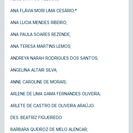
ANA FLÁVIA MORI LIMA CESÁRIO;*
ANA LUCIA MENDES RIBEIRO;
ANA PAULA SOARES REZENDE;
ANA TERESA MARTINS LEMOS;
ANDREYA NARAH RODRIGUES DOS SANTOS;
ANGELINA ALTAIR SILVA;
ANNE CAROLINE DE MORAIS;
ARLENE DE LIMA GAMA FERNANDES OLIVEIRA;
ARLETE DE CASTRO DE OLIVEIRA ARAÚJO.
DES. BEATRIZ FIGUEIREDO
BARBARA QUEIROZ DE MELO ALENCAR;