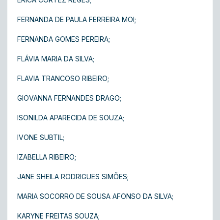
FERNANDA DE PAULA FERREIRA MOI;
FERNANDA GOMES PEREIRA;
FLÁVIA MARIA DA SILVA;
FLAVIA TRANCOSO RIBEIRO;
GIOVANNA FERNANDES DRAGO;
ISONILDA APARECIDA DE SOUZA;
IVONE SUBTIL;
IZABELLA RIBEIRO;
JANE SHEILA RODRIGUES SIMÕES;
MARIA SOCORRO DE SOUSA AFONSO DA SILVA;
KARYNE FREITAS SOUZA;