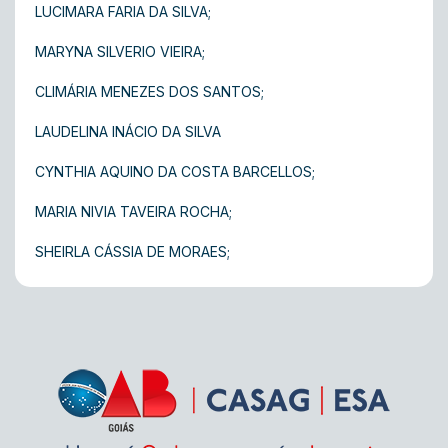
LUCIMARA FARIA DA SILVA;
MARYNA SILVERIO VIEIRA;
CLIMÁRIA MENEZES DOS SANTOS;
LAUDELINA INÁCIO DA SILVA
CYNTHIA AQUINO DA COSTA BARCELLOS;
MARIA NIVIA TAVEIRA ROCHA;
SHEIRLA CÁSSIA DE MORAES;