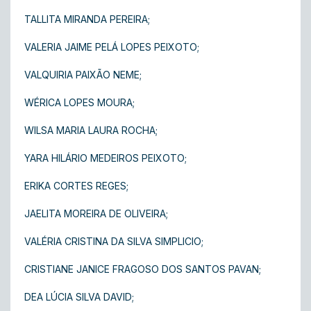
TALLITA MIRANDA PEREIRA;
VALERIA JAIME PELÁ LOPES PEIXOTO;
VALQUIRIA PAIXÃO NEME;
WÉRICA LOPES MOURA;
WILSA MARIA LAURA ROCHA;
YARA HILÁRIO MEDEIROS PEIXOTO;
ERIKA CORTES REGES;
JAELITA MOREIRA DE OLIVEIRA;
VALÉRIA CRISTINA DA SILVA SIMPLICIO;
CRISTIANE JANICE FRAGOSO DOS SANTOS PAVAN;
DEA LÚCIA SILVA DAVID;