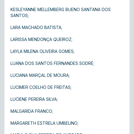
KESLEYANNE MELLEMBERG BUENO SANTANA DOS
SANTOS;
LARA MACHADO BATISTA;
LARISSA MENDONÇA QUEIROZ;
LAYLA MILENA OLIVEIRA GOMES;
LUANA DOS SANTOS FERNANDES SODRÉ;
LUCIANA MARÇAL DE MOURA;
LUCIMER COELHO DE FREITAS ;
LUCIENE PEREIRA SILVA;
MALGARIDA FRANCO;
MARGARETH ESTRELA UMBELINO;