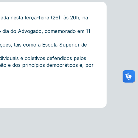
a nesta terça-feira (26), às 20h, na
 ao dia do Advogado, comemorado em 11
ições, tais como a Escola Superior de
dividuais e coletivos defendidos pelos
ito e dos princípios democráticos e, por