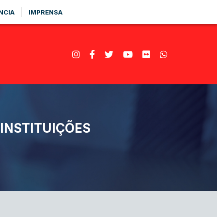
NCIA
IMPRENSA
INSTITUIÇÕES