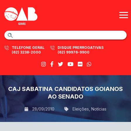
TELEFONE GERAL
DISQUE PRERROGATIVAS
(62) 3238-2000
(62) 99976-9900
CAJ SABATINA CANDIDATOS GOIANOS
AO SENADO
28/09/2010
Eleições
,
Notícias