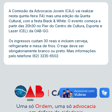
A Comissão da Advocacia Jovem (CAJ) vai realizar
nesta quinta-feira (14) mais uma edição da Quinta
Cultural, com a festa Black & White. O evento começa a
partir das 20h30 no Pier do Centro de Cultura, Esporte e
Lazer (CEL) da OAB-GO.
Os ingressos custam 30 reais e incluem cerveja,
refrigerante e mesa de frios. O traje deve ser
obrigatoriamente branco ou preto. Mais informações
pelo telefone (62) 3235-6502.