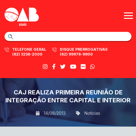
TELEFONE GERAL
DISQUE PRERROGATIVAS
(62) 3238-2000
(62) 99976-9900
CAJ REALIZA PRIMEIRA REUNIÃO DE
INTEGRAÇÃO ENTRE CAPITAL E INTERIOR
14/08/2013
Notícias