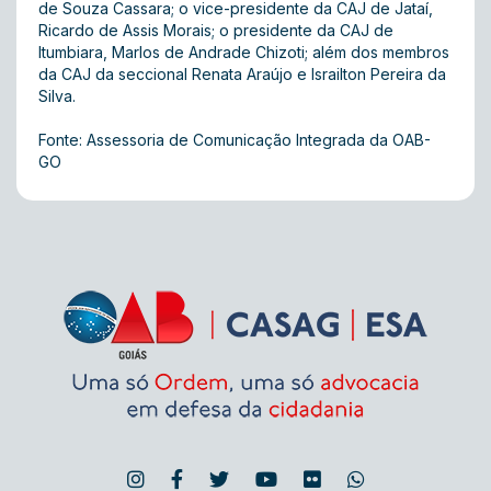
de Souza Cassara; o vice-presidente da CAJ de Jataí,
Ricardo de Assis Morais; o presidente da CAJ de
Itumbiara, Marlos de Andrade Chizoti; além dos membros
da CAJ da seccional Renata Araújo e Israilton Pereira da
Silva.
Fonte: Assessoria de Comunicação Integrada da OAB-
GO