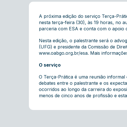
A próxima edição do serviço Terça-Prát
nesta terça-feira (30), às 19 horas, no
parceria com ESA e conta com o apoio d
Nesta edição, o palestrante será o advog
(UFG) e presidente da Comissão de Direi
www.oabgo.org.br/esa
. Mais informaçõe
O serviço
O Terça-Prática é uma reunião informal 
debates entre o palestrante e os expecta
ocorridos ao longo da carreira do expos
menos de cinco anos de profissão e esta