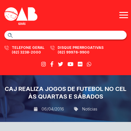
TELEFONE GERAL
DISQUE PRERROGATIVAS
(62) 3238-2000
(62) 99976-9900
CAJ REALIZA JOGOS DE FUTEBOL NO CEL
ÀS QUARTAS E SÁBADOS
06/04/2016
Notícias