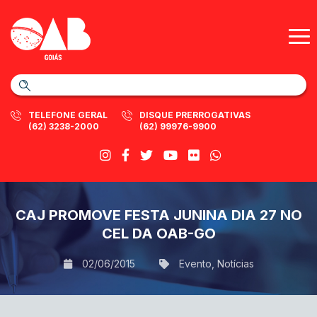
TELEFONE GERAL
DISQUE PRERROGATIVAS
(62) 3238-2000
(62) 99976-9900
CAJ PROMOVE FESTA JUNINA DIA 27 NO
CEL DA OAB-GO
02/06/2015
Evento
,
Notícias