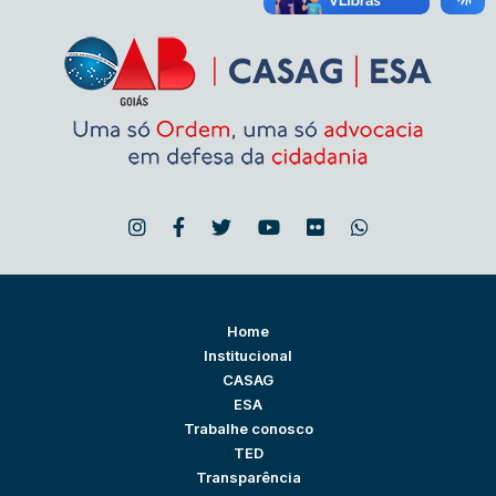
Home
Institucional
CASAG
ESA
Trabalhe conosco
TED
Transparência