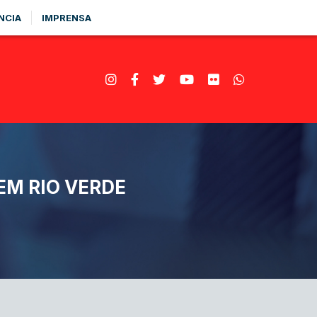
NCIA
IMPRENSA
EM RIO VERDE