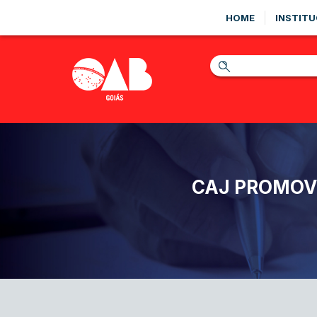
HOME
INSTITU
CAJ PROMOVE