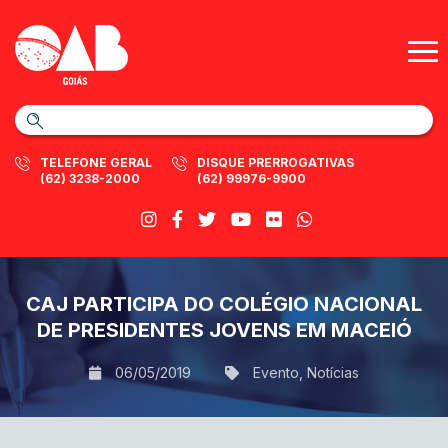
TELEFONE GERAL
DISQUE PRERROGATIVAS
(62) 3238-2000
(62) 99976-9900
CAJ PARTICIPA DO COLÉGIO NACIONAL
DE PRESIDENTES JOVENS EM MACEIÓ
06/05/2019
Evento
,
Notícias